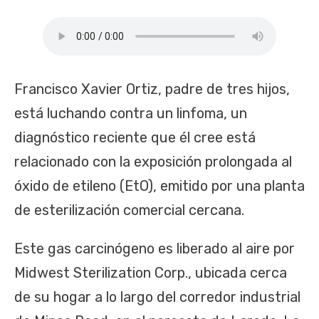
Francisco Xavier Ortiz, padre de tres hijos,
está luchando contra un linfoma, un
diagnóstico reciente que él cree está
relacionado con la exposición prolongada al
óxido de etileno (EtO), emitido por una planta
de esterilización comercial cercana.
Este gas carcinógeno es liberado al aire por
Midwest Sterilization Corp., ubicada cerca
de su hogar a lo largo del corredor industrial