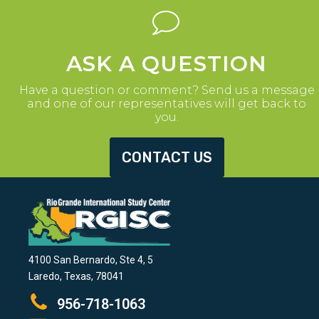
ASK A QUESTION
Have a question or comment? Send us a message
and one of our representatives will get back to
you.
CONTACT US
4100 San Bernardo, Ste 4, 5
Laredo, Texas, 78041
956-718-1063