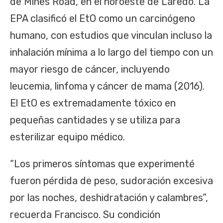
de Mines Road, en el noroeste de Laredo. La
EPA clasificó el EtO como un carcinógeno
humano, con estudios que vinculan incluso la
inhalación mínima a lo largo del tiempo con un
mayor riesgo de cáncer, incluyendo
leucemia, linfoma y cáncer de mama (2016).
El EtO es extremadamente tóxico en
pequeñas cantidades y se utiliza para
esterilizar equipo médico.
“Los primeros síntomas que experimenté
fueron pérdida de peso, sudoración excesiva
por las noches, deshidratación y calambres”,
recuerda Francisco. Su condición