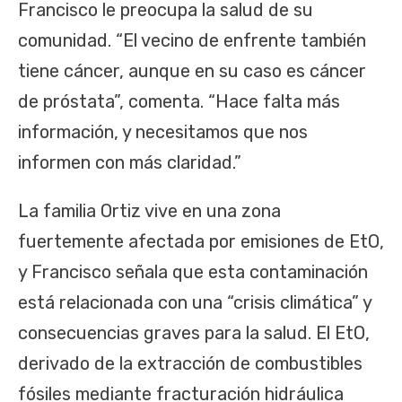
Francisco le preocupa la salud de su
comunidad. “El vecino de enfrente también
tiene cáncer, aunque en su caso es cáncer
de próstata”, comenta. “Hace falta más
información, y necesitamos que nos
informen con más claridad.”
La familia Ortiz vive en una zona
fuertemente afectada por emisiones de EtO,
y Francisco señala que esta contaminación
está relacionada con una “crisis climática” y
consecuencias graves para la salud. El EtO,
derivado de la extracción de combustibles
fósiles mediante fracturación hidráulica