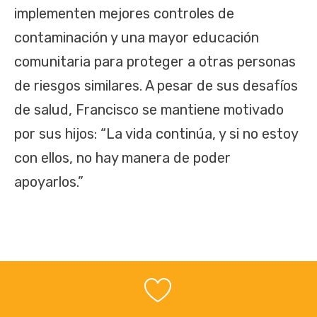
implementen mejores controles de
contaminación y una mayor educación
comunitaria para proteger a otras personas
de riesgos similares. A pesar de sus desafíos
de salud, Francisco se mantiene motivado
por sus hijos: “La vida continúa, y si no estoy
con ellos, no hay manera de poder
apoyarlos.”