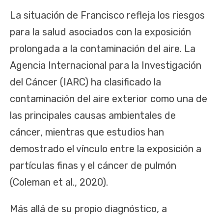
La situación de Francisco refleja los riesgos
para la salud asociados con la exposición
prolongada a la contaminación del aire. La
Agencia Internacional para la Investigación
del Cáncer (IARC) ha clasificado la
contaminación del aire exterior como una de
las principales causas ambientales de
cáncer, mientras que estudios han
demostrado el vínculo entre la exposición a
partículas finas y el cáncer de pulmón
(Coleman et al., 2020).
Más allá de su propio diagnóstico, a