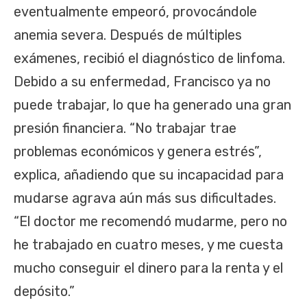
eventualmente empeoró, provocándole
anemia severa. Después de múltiples
exámenes, recibió el diagnóstico de linfoma.
Debido a su enfermedad, Francisco ya no
puede trabajar, lo que ha generado una gran
presión financiera. “No trabajar trae
problemas económicos y genera estrés”,
explica, añadiendo que su incapacidad para
mudarse agrava aún más sus dificultades.
“El doctor me recomendó mudarme, pero no
he trabajado en cuatro meses, y me cuesta
mucho conseguir el dinero para la renta y el
depósito.”