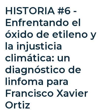
HISTORIA #6 -
Enfrentando el
óxido de etileno y
la injusticia
climática: un
diagnóstico de
linfoma para
Francisco Xavier
Ortiz