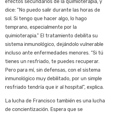
efectos secundarios de la quimioterapia, y
dice: “No puedo salir durante las horas de
sol. Si tengo que hacer algo, lo hago
temprano, especialmente por la
quimioterapia.” El tratamiento debilita su
sistema inmunológico, dejándolo vulnerable
incluso ante enfermedades menores. “Si tú
tienes un resfriado, te puedes recuperar.
Pero para mí, sin defensas, con el sistema
inmunológico muy debilitado, por un simple
resfriado tendría que ir al hospital”, explica.
La lucha de Francisco también es una lucha
de concientización. Espera que se