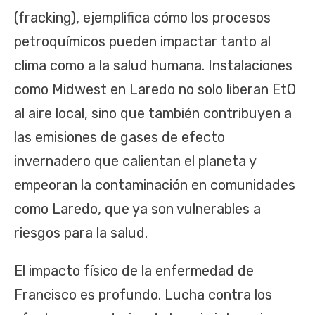
(fracking), ejemplifica cómo los procesos
petroquímicos pueden impactar tanto al
clima como a la salud humana. Instalaciones
como Midwest en Laredo no solo liberan EtO
al aire local, sino que también contribuyen a
las emisiones de gases de efecto
invernadero que calientan el planeta y
empeoran la contaminación en comunidades
como Laredo, que ya son vulnerables a
riesgos para la salud.
El impacto físico de la enfermedad de
Francisco es profundo. Lucha contra los